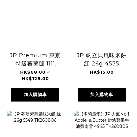
JP Premium 東京
JP 帆立貝風味米餅
特級蕃薯撻 1111
紅 26g 4535
1128 TK260806
TK260806
HK$68.00 ~
HK$15.00
HK$128.00
加入購物車
加入購物車