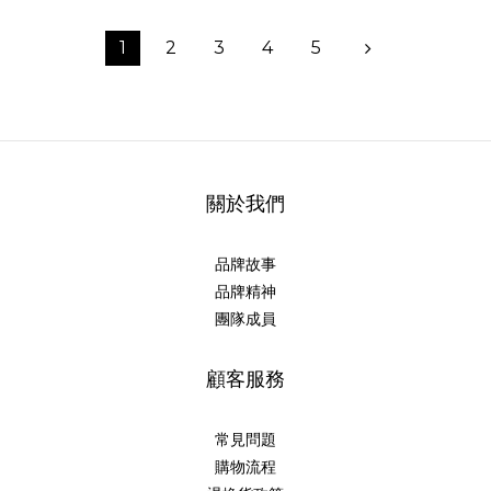
1
2
3
4
5
關於我們
品牌故事
品牌精神
團隊成員
顧客服務
常見問題
購物流程