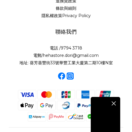
退換貨政策
條款與細則
隱私權政策Privacy Policy
聯絡我們
電話 /9794 3718
電郵/hehastore.dori@gmail.com
地址: 葵芳葵豐街33號華豐工業大廈第二期10樓N室