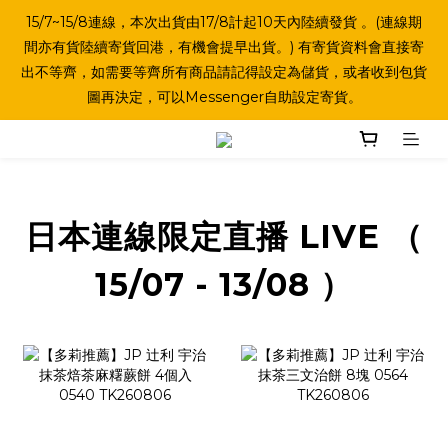
15/7~15/8連線，本次出貨由17/8計起10天內陸續發貨 。(連線期
間亦有貨陸續寄貨回港，有機會提早出貨。) 有寄貨資料會直接寄
出不等齊，如需要等齊所有商品請記得設定為儲貨，或者收到包貨
圖再決定，可以Messenger自助設定寄貨。
日本連線限定直播 LIVE （
15/07 - 13/08 ）