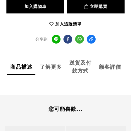
加入購物車
立即購買
加入追蹤清單
分享到
送貨及付
商品描述
了解更多
顧客評價
款方式
您可能喜歡...