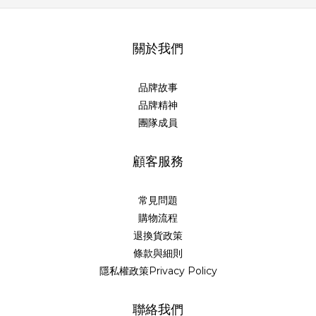
關於我們
品牌故事
品牌精神
團隊成員
顧客服務
常見問題
購物流程
退換貨政策
條款與細則
隱私權政策Privacy Policy
聯絡我們