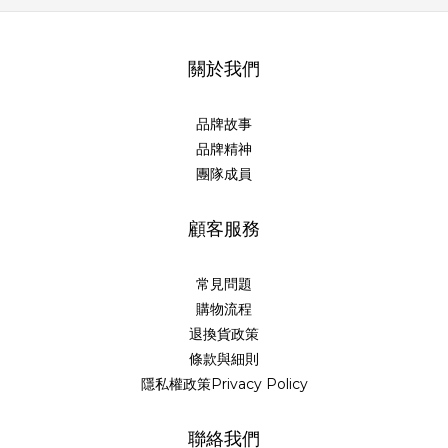
關於我們
品牌故事
品牌精神
團隊成員
顧客服務
常見問題
購物流程
退換貨政策
條款與細則
隱私權政策Privacy Policy
聯絡我們