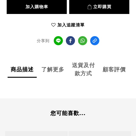
加入購物車
立即購買
加入追蹤清單
分享到
送貨及付
商品描述
了解更多
顧客評價
款方式
您可能喜歡...