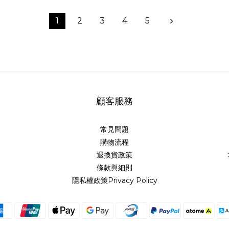
1
2
3
4
5
顧客服務
常見問題
購物流程
退換貨政策
條款與細則
隱私權政策Privacy Policy