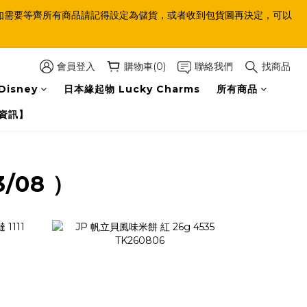
等齊，如需要等齊所有商品請記得設定為儲貨，或者收到包貨圖再決定，可以
會員登入
購物車(0)
聯絡我們
找商品
Disney
日本緣起物 Lucky Charms
所有商品
資訊】
3/08 ）