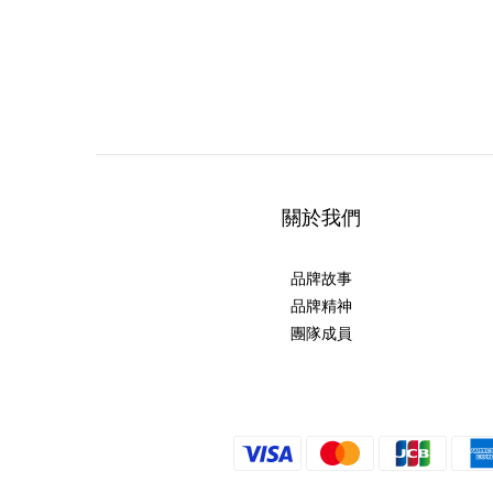
關於我們
品牌故事
品牌精神
團隊成員