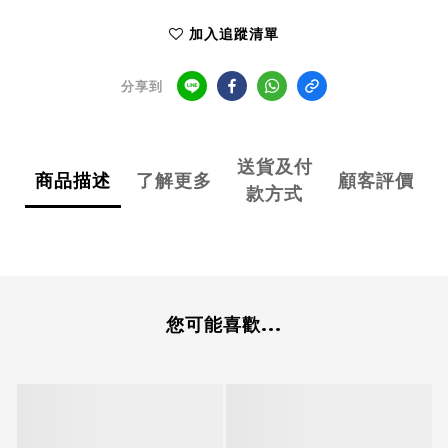
加入追蹤清單
分享到
送貨及付
商品描述
了解更多
顧客評價
款方式
您可能喜歡...