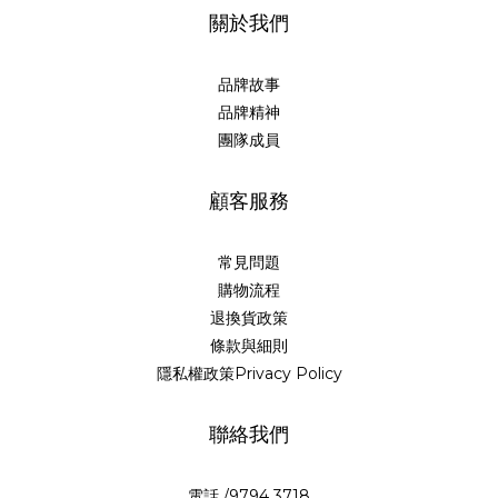
關於我們
品牌故事
品牌精神
團隊成員
顧客服務
常見問題
購物流程
退換貨政策
條款與細則
隱私權政策Privacy Policy
聯絡我們
電話 /9794 3718