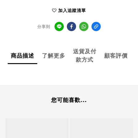
加入追蹤清單
分享到
送貨及付
商品描述
了解更多
顧客評價
款方式
您可能喜歡...