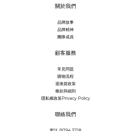
關於我們
品牌故事
品牌精神
團隊成員
顧客服務
常見問題
購物流程
退換貨政策
條款與細則
隱私權政策Privacy Policy
聯絡我們
電話 /9794 3718