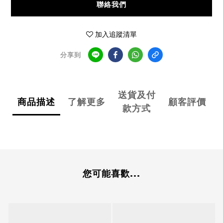
聯絡我們
加入追蹤清單
分享到
送貨及付
商品描述
了解更多
顧客評價
款方式
您可能喜歡...