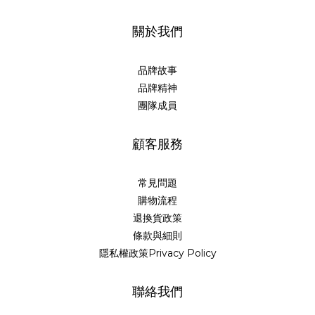
關於我們
品牌故事
品牌精神
團隊成員
顧客服務
常見問題
購物流程
退換貨政策
條款與細則
隱私權政策Privacy Policy
聯絡我們