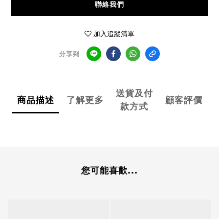
聯絡我們
加入追蹤清單
分享到
送貨及付
商品描述
了解更多
顧客評價
款方式
您可能喜歡...