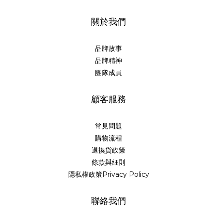
關於我們
品牌故事
品牌精神
團隊成員
顧客服務
常見問題
購物流程
退換貨政策
條款與細則
隱私權政策Privacy Policy
聯絡我們