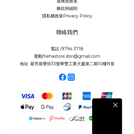
退換貨政策
條款與細則
隱私權政策Privacy Policy
聯絡我們
電話 /9794 3718
電郵/hehastore.dori@gmail.com
地址: 葵芳葵豐街33號華豐工業大廈第二期10樓N室