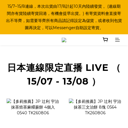
15/7~15/8連線，本次出貨由17/8計起10天內陸續發貨 。(連線期
間亦有貨陸續寄貨回港，有機會提早出貨。) 有寄貨資料會直接寄
出不等齊，如需要等齊所有商品請記得設定為儲貨，或者收到包貨
圖再決定，可以Messenger自助設定寄貨。
日本連線限定直播 LIVE （
15/07 - 13/08 ）