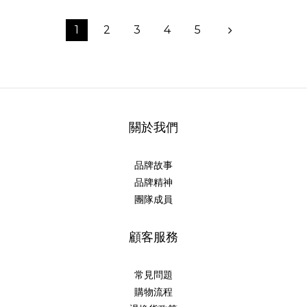
1
2
3
4
5
關於我們
品牌故事
品牌精神
團隊成員
顧客服務
常見問題
購物流程