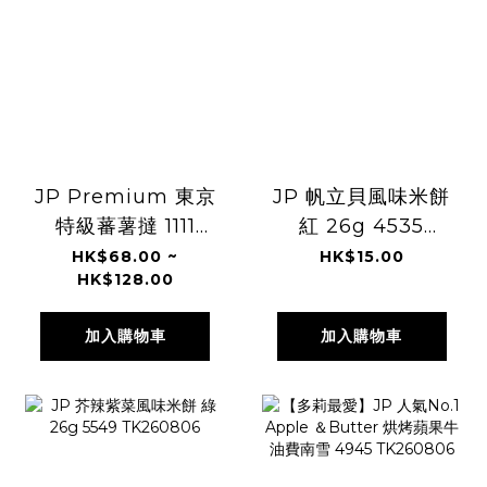
JP Premium 東京
JP 帆立貝風味米餅
特級蕃薯撻 1111
紅 26g 4535
1128 TK260806
TK260806
HK$68.00 ~
HK$15.00
HK$128.00
加入購物車
加入購物車