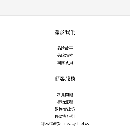
關於我們
品牌故事
品牌精神
團隊成員
顧客服務
常見問題
購物流程
退換貨政策
條款與細則
隱私權政策Privacy Policy