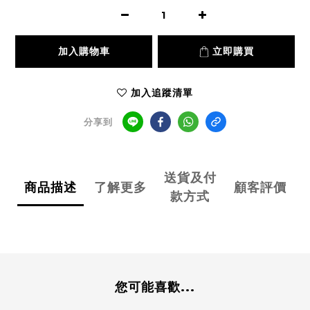
加入購物車
立即購買
加入追蹤清單
分享到
送貨及付
商品描述
了解更多
顧客評價
款方式
您可能喜歡...