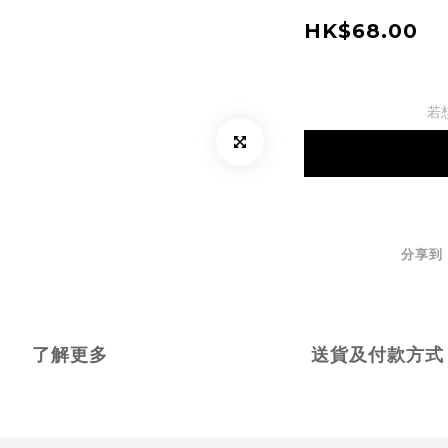
HK$68.00
若
分享到
了解更多
送貨及付款方式