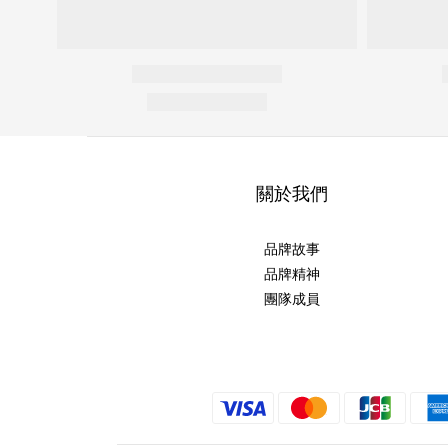
關於我們
品牌故事
品牌精神
團隊成員