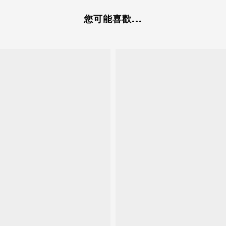
您可能喜歡...