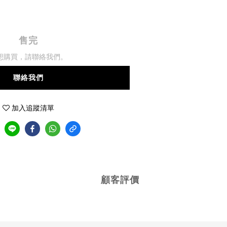
售完
想購買，請聯絡我們。
聯絡我們
加入追蹤清單
顧客評價