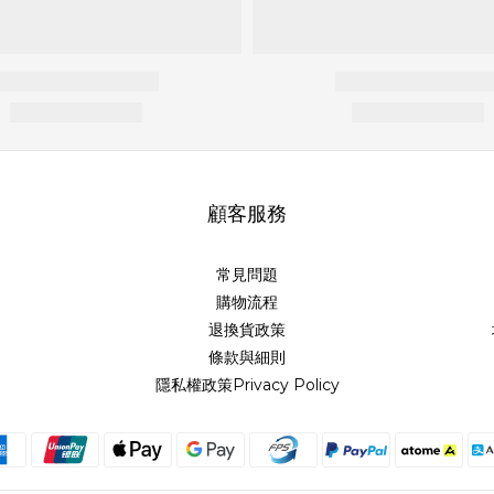
顧客服務
常見問題
購物流程
退換貨政策
條款與細則
隱私權政策Privacy Policy