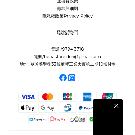
退換貨政策
條款與細則
隱私權政策Privacy Policy
聯絡我們
電話 /9794 3718
電郵/hehastore.dori@gmail.com
地址: 葵芳葵豐街33號華豐工業大廈第二期10樓N室