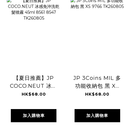
【夏日推薦】JP
JP 3Coins MIL 多
COCO.NEUT 冰感
功能收納包 黑 XS
免沖洗乾髮噴霧
9766 TK260805
HK$68.00
HK$68.00
45ml 8561 8547
TK260805
加入購物車
加入購物車