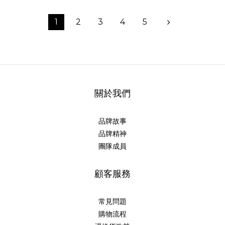
1
2
3
4
5
關於我們
品牌故事
品牌精神
團隊成員
顧客服務
常見問題
購物流程