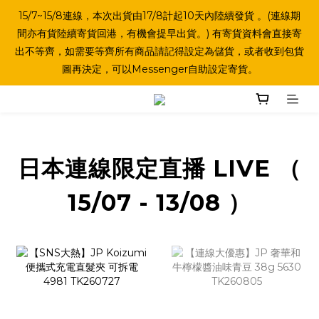
15/7~15/8連線，本次出貨由17/8計起10天內陸續發貨 。(連線期
間亦有貨陸續寄貨回港，有機會提早出貨。) 有寄貨資料會直接寄
出不等齊，如需要等齊所有商品請記得設定為儲貨，或者收到包貨
圖再決定，可以Messenger自助設定寄貨。
日本連線限定直播 LIVE （
15/07 - 13/08 ）