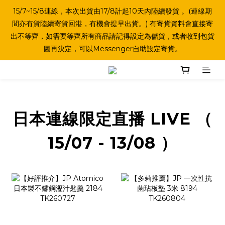
15/7~15/8連線，本次出貨由17/8計起10天內陸續發貨 。(連線期
間亦有貨陸續寄貨回港，有機會提早出貨。) 有寄貨資料會直接寄
出不等齊，如需要等齊所有商品請記得設定為儲貨，或者收到包貨
圖再決定，可以Messenger自助設定寄貨。
日本連線限定直播 LIVE （
15/07 - 13/08 ）