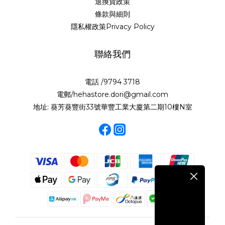
退換貨政策
條款與細則
隱私權政策Privacy Policy
聯絡我們
電話 /9794 3718
電郵/hehastore.dori@gmail.com
地址: 葵芳葵豐街33號華豐工業大廈第二期10樓N室