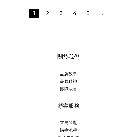
1
2
3
4
5
關於我們
品牌故事
品牌精神
團隊成員
顧客服務
常見問題
購物流程