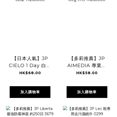
【日本人氣】JP
【多莉推薦】JP
CIELO 1 Day 白髮
AIMEDIA 專業除
補染梳 啡黑色
霉啫哩 80g 9113
HK$68.00
HK$58.00
0262 TK260808
TK260808
加入購物車
加入購物車