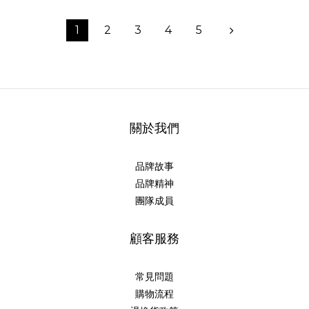
1
2
3
4
5
關於我們
品牌故事
品牌精神
團隊成員
顧客服務
常見問題
購物流程