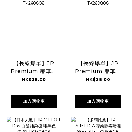
【長線爆單】JP
【長線爆單】JP
Premium 奢華升
Premium 奢華升
級版 美味棒 雙倍芝
級版 美味棒 和風牛
HK$38.00
HK$38.00
士風味 10條 6027
扒味 10支 6072
TK260808
TK260808
加入購物車
加入購物車