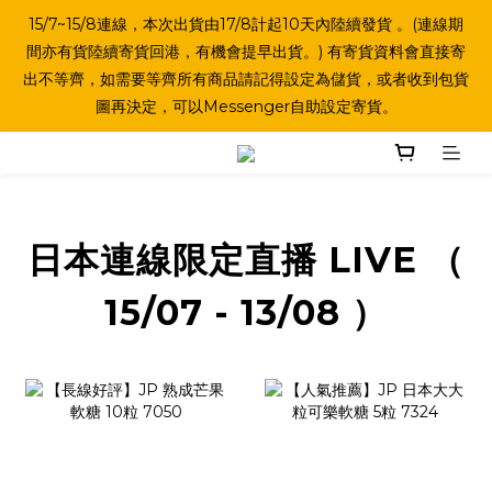
15/7~15/8連線，本次出貨由17/8計起10天內陸續發貨 。(連線期
間亦有貨陸續寄貨回港，有機會提早出貨。) 有寄貨資料會直接寄
出不等齊，如需要等齊所有商品請記得設定為儲貨，或者收到包貨
圖再決定，可以Messenger自助設定寄貨。
日本連線限定直播 LIVE （
15/07 - 13/08 ）