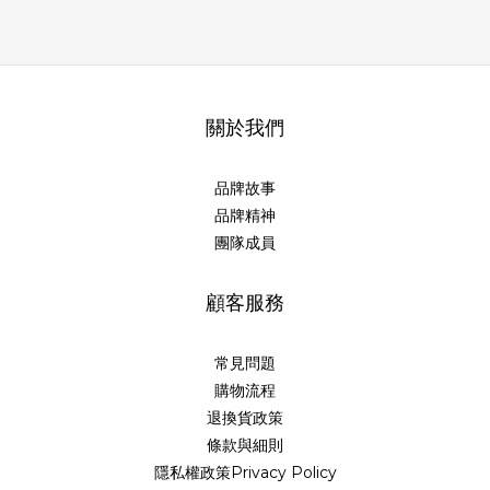
關於我們
品牌故事
品牌精神
團隊成員
顧客服務
常見問題
購物流程
退換貨政策
條款與細則
隱私權政策Privacy Policy