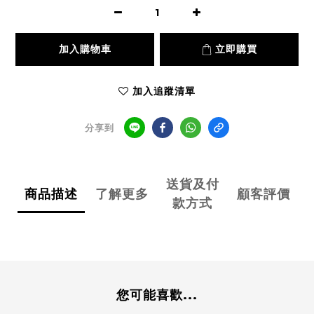
加入購物車
立即購買
加入追蹤清單
分享到
送貨及付
商品描述
了解更多
顧客評價
款方式
您可能喜歡...