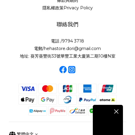
條款與細則
隱私權政策Privacy Policy
聯絡我們
電話 /9794 3718
電郵/hehastore.dori@gmail.com
地址: 葵芳葵豐街33號華豐工業大廈第二期10樓N室
繁體中文