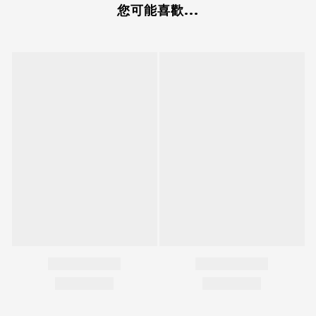
您可能喜歡...