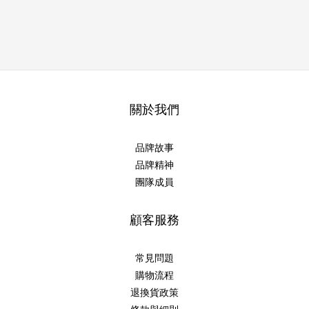
關於我們
品牌故事
品牌精神
團隊成員
顧客服務
常見問題
購物流程
退換貨政策