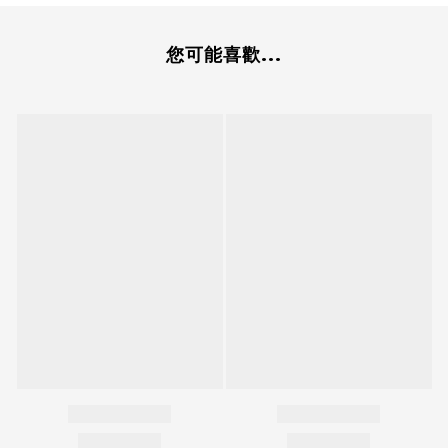
您可能喜歡...