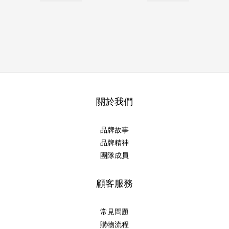
關於我們
品牌故事
品牌精神
團隊成員
顧客服務
常見問題
購物流程