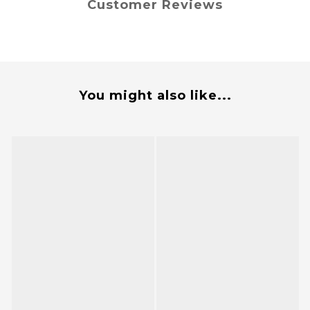
Customer Reviews
You might also like...