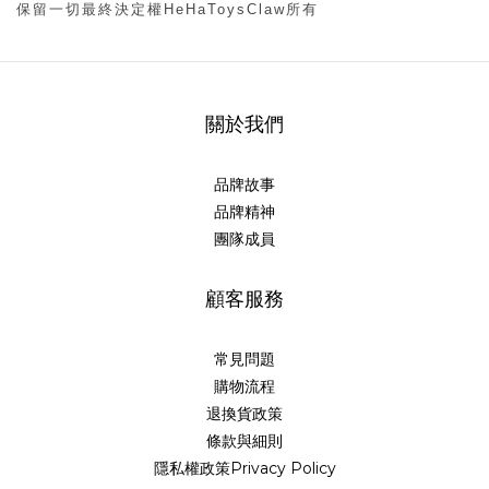
保留一切
最終
決定權HeHaToysClaw所有
關於我們
品牌故事
品牌精神
團隊成員
顧客服務
常見問題
購物流程
退換貨政策
條款與細則
隱私權政策Privacy Policy