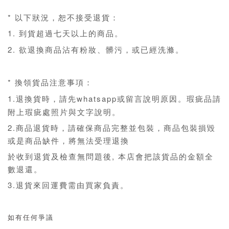
* 以下狀況，恕不接受退貨：
1. 到貨超過七天以上的商品。
2. 欲退換商品沾有粉妝、髒污，或已經洗滌。
* 換領貨品注意事項：
1.退換貨時，請先whatsapp或留言說明原因。瑕疵品請
附上瑕疵處照片與文字說明。
2.商品退貨時，請確保商品完整並包裝，商品包裝損毀
或是商品缺件，將無法受理退換
於收到退貨及檢查無問題後, 本店會把該貨品的金額全
數退還。
3.退貨來回運費需由買家負責。
如有任何
爭議