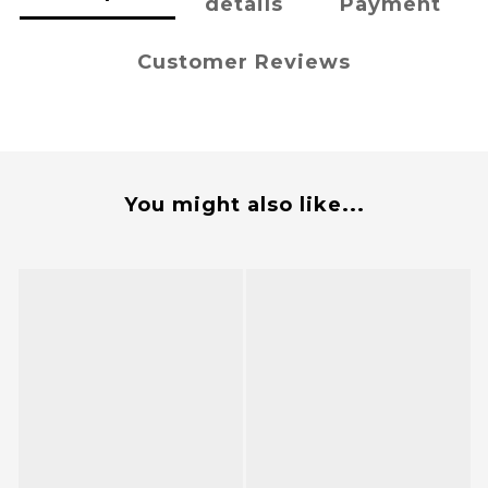
details
Payment
Customer Reviews
You might also like...