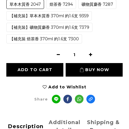
草本木質香 2047
焙茶香 7294
礦物質麝香 7287
【補充裝】草本木質香 370ml 約1.6支 9359
【補充裝】礦物質麝香 370ml 約1.6支 7379
【補充裝 焙茶香 370ml 約1.6支 7300
ADD TO CART
BUY NOW
Add to Wishlist
Share
Additional
Shipping &
Description