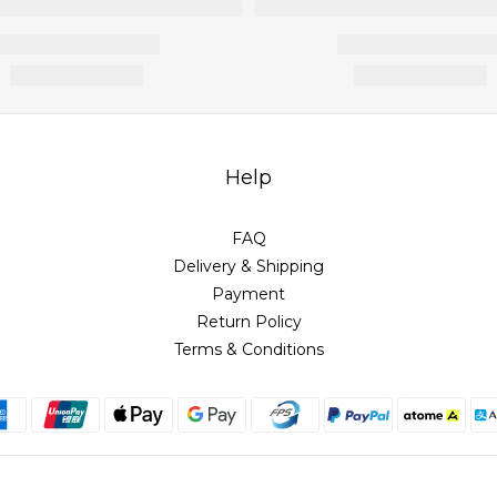
Help
FAQ
Delivery & Shipping
Payment
Return Policy
Terms & Conditions