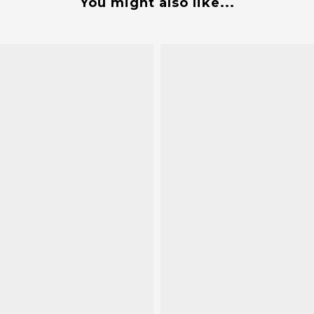
You might also like...