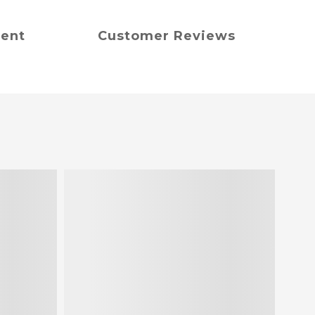
ment
Customer Reviews