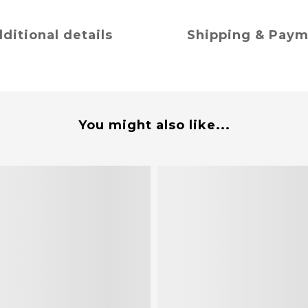
ditional details
Shipping & Pay
You might also like...