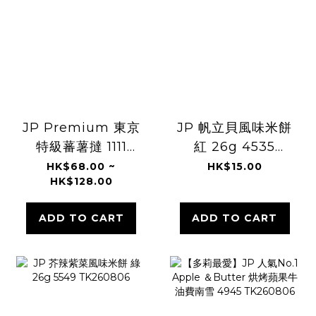
JP Premium 東京
JP 帆立貝風味米餅
特級蕃薯撻 1111
紅 26g 4535
1128 TK260806
TK260806
HK$68.00 ~
HK$15.00
HK$128.00
ADD TO CART
ADD TO CART