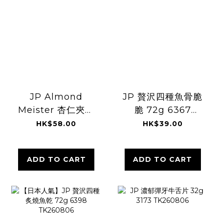
JP Almond
JP 贅沢四種魚骨脆
Meister 杏仁夾心
脆 72g 6367
脆餅 3個 6521
TK260806
HK$58.00
HK$39.00
3889 TK260806
ADD TO CART
ADD TO CART