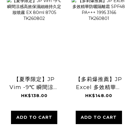
【夏季限定】JP
【多莉爆推薦】JP
Vim -9℃ 瞬間涼感
Excel 多效精華防
高效保濕細緻持久
曬隔離霜 SPF48
HK$138.00
HK$148.00
定妝噴霧 EX 80ml
PA+++ 1995 3166
8705 TK260802
TK260801
ADD TO CART
ADD TO CART