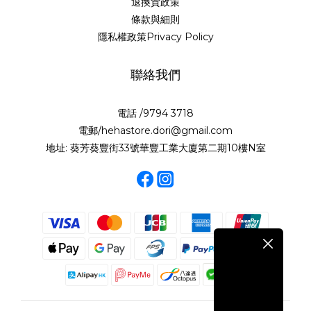
退換貨政策
條款與細則
隱私權政策Privacy Policy
聯絡我們
電話 /9794 3718
電郵/hehastore.dori@gmail.com
地址: 葵芳葵豐街33號華豐工業大廈第二期10樓N室