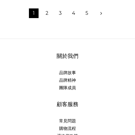
1
2
3
4
5
關於我們
品牌故事
品牌精神
團隊成員
顧客服務
常見問題
購物流程