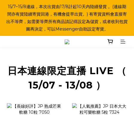
15/7~15/8連線，本次出貨由17/8計起10天內陸續發貨 。(連線期
間亦有貨陸續寄貨回港，有機會提早出貨。) 有寄貨資料會直接寄
出不等齊，如需要等齊所有商品請記得設定為儲貨，或者收到包貨
圖再決定，可以Messenger自助設定寄貨。
日本連線限定直播 LIVE （
15/07 - 13/08 ）