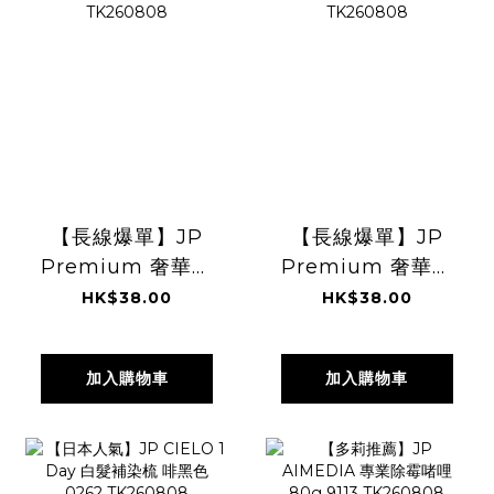
【長線爆單】JP
【長線爆單】JP
Premium 奢華升
Premium 奢華升
級版 美味棒 雙倍芝
級版 美味棒 和風牛
HK$38.00
HK$38.00
士風味 10條 6027
扒味 10支 6072
TK260808
TK260808
加入購物車
加入購物車