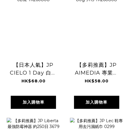
【日本人氣】JP
【多莉推薦】JP
CIELO 1 Day 白髮
AIMEDIA 專業除
補染梳 啡黑色
霉啫哩 80g 9113
HK$68.00
HK$58.00
0262 TK260808
TK260808
加入購物車
加入購物車