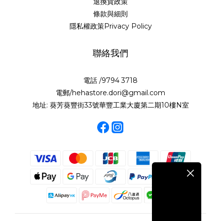
退換貨政策
條款與細則
隱私權政策Privacy Policy
聯絡我們
電話 /9794 3718
電郵/hehastore.dori@gmail.com
地址: 葵芳葵豐街33號華豐工業大廈第二期10樓N室