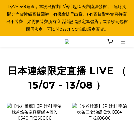
15/7~15/8連線，本次出貨由17/8計起10天內陸續發貨 。(連線期
間亦有貨陸續寄貨回港，有機會提早出貨。) 有寄貨資料會直接寄
出不等齊，如需要等齊所有商品請記得設定為儲貨，或者收到包貨
圖再決定，可以Messenger自助設定寄貨。
日本連線限定直播 LIVE （
15/07 - 13/08 ）