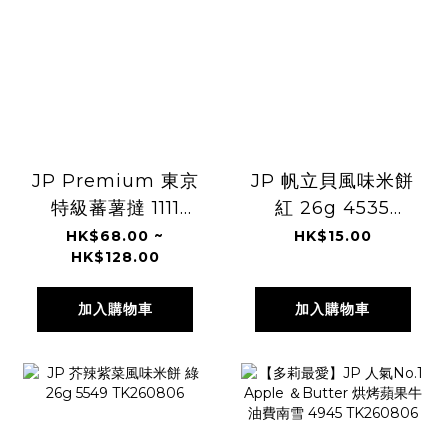
JP Premium 東京
JP 帆立貝風味米餅
特級蕃薯撻 1111
紅 26g 4535
1128 TK260806
TK260806
HK$68.00 ~
HK$15.00
HK$128.00
加入購物車
加入購物車