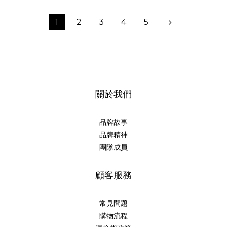
1
2
3
4
5
關於我們
品牌故事
品牌精神
團隊成員
顧客服務
常見問題
購物流程