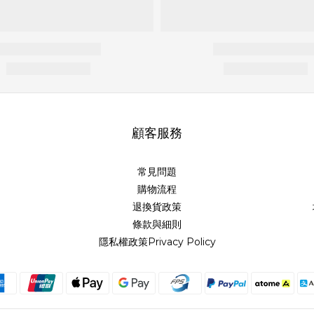
顧客服務
常見問題
購物流程
退換貨政策
條款與細則
隱私權政策Privacy Policy