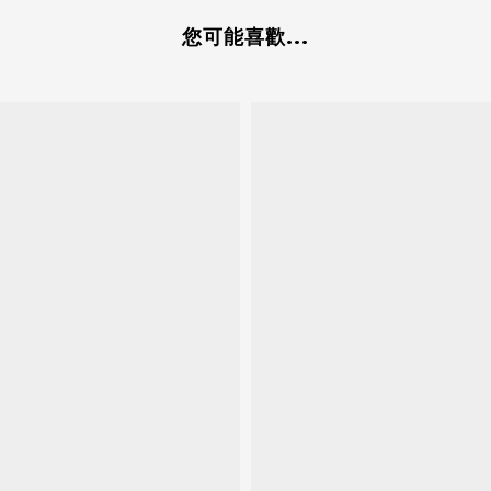
您可能喜歡...