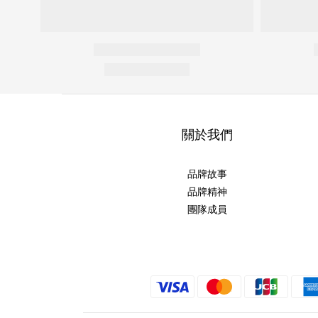
關於我們
品牌故事
品牌精神
團隊成員