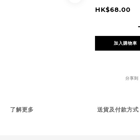
HK$68.00
加入購物車
分享到
了解更多
送貨及付款方式