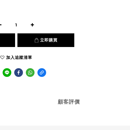
立即購買
加入追蹤清單
顧客評價