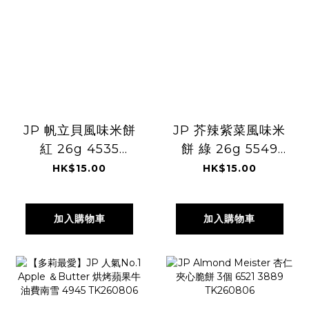
JP 帆立貝風味米餅
JP 芥辣紫菜風味米
紅 26g 4535
餅 綠 26g 5549
TK260806
TK260806
HK$15.00
HK$15.00
加入購物車
加入購物車