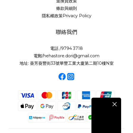
退換貨政策
條款與細則
隱私權政策Privacy Policy
聯絡我們
電話 /9794 3718
電郵/hehastore.dori@gmail.com
地址: 葵芳葵豐街33號華豐工業大廈第二期10樓N室