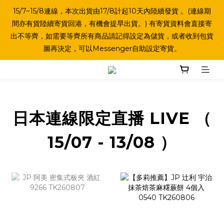
15/7~15/8連線，本次出貨由17/8計起10天內陸續發貨 。(連線期
間亦有貨陸續寄貨回港，有機會提早出貨。) 有寄貨資料會直接寄
出不等齊，如需要等齊所有商品請記得設定為儲貨，或者收到包貨
圖再決定，可以Messenger自助設定寄貨。
日本連線限定直播 LIVE （
15/07 - 13/08 ）