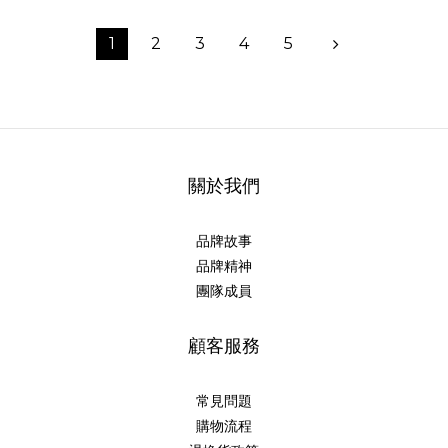
1
2
3
4
5
關於我們
品牌故事
品牌精神
團隊成員
顧客服務
常見問題
購物流程