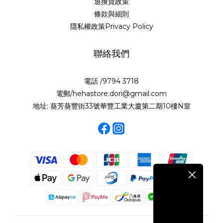
退換貨政策
條款與細則
隱私權政策Privacy Policy
聯絡我們
電話 /9794 3718
電郵/hehastore.dori@gmail.com
地址: 葵芳葵豐街33號華豐工業大廈第二期10樓N室