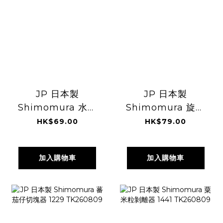
JP 日本製
JP 日本製
Shimomura 水蜜
Shimomura 旋轉
桃蕃茄薄皮刮皮器
壓蒜神器 0246
HK$69.00
HK$79.00
0796 TK260809
TK260809
加入購物車
加入購物車