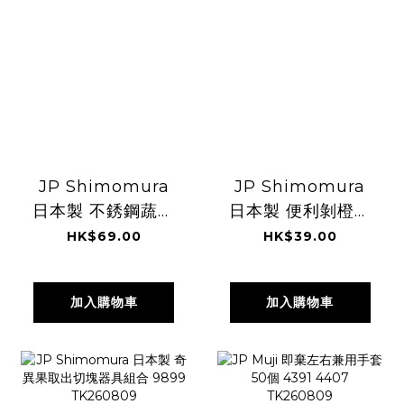
JP Shimomura
JP Shimomura
日本製 不銹鋼蔬果
日本製 便利剝橙皮
蒂頭去除器 0239
去衣神器 9929
HK$69.00
HK$39.00
TK260809
TK260809
加入購物車
加入購物車