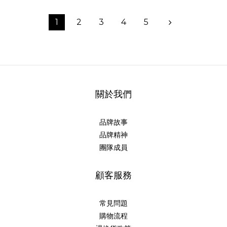
1
2
3
4
5
關於我們
品牌故事
品牌精神
團隊成員
顧客服務
常見問題
購物流程