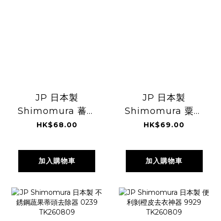
JP 日本製
JP 日本製
Shimomura 蕃茄
Shimomura 粟米
仔切塊器 1229
粒剝離器 1441
HK$68.00
HK$69.00
TK260809
TK260809
加入購物車
加入購物車