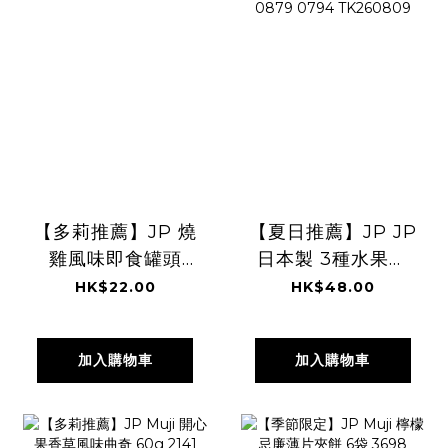
【多莉推薦】JP 燒
【夏日推薦】JP JP
雞風味即食罐頭
日本製 3種水果果
4901 TK260809
汁沙冰 9條 0879
HK$22.00
HK$48.00
0794 TK260809
加入購物車
加入購物車