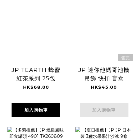
售完
JP TEARTH 蜂蜜
JP 迷你他媽哥池機
紅茶系列 25包
吊飾 快扣 盲盒
4580 TK260809
8314 TK260809
HK$68.00
HK$45.00
加入購物車
加入購物車