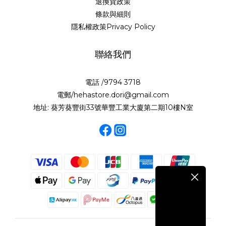
退換貨政策
條款與細則
隱私權政策Privacy Policy
聯絡我們
電話 /9794 3718
電郵/hehastore.dori@gmail.com
地址: 葵芳葵豐街33號華豐工業大廈第二期10樓N室