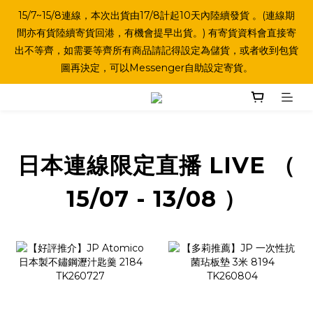
15/7~15/8連線，本次出貨由17/8計起10天內陸續發貨 。(連線期
間亦有貨陸續寄貨回港，有機會提早出貨。) 有寄貨資料會直接寄
出不等齊，如需要等齊所有商品請記得設定為儲貨，或者收到包貨
圖再決定，可以Messenger自助設定寄貨。
日本連線限定直播 LIVE （
15/07 - 13/08 ）