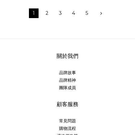
1
2
3
4
5
關於我們
品牌故事
品牌精神
團隊成員
顧客服務
常見問題
購物流程