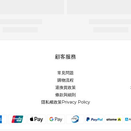
顧客服務
常見問題
購物流程
退換貨政策
條款與細則
隱私權政策Privacy Policy