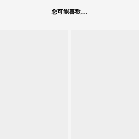
您可能喜歡...