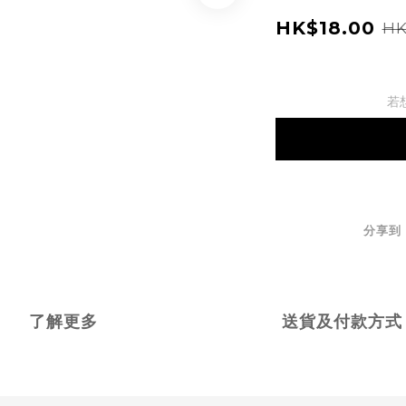
HK$18.00
HK
若
分享到
了解更多
送貨及付款方式