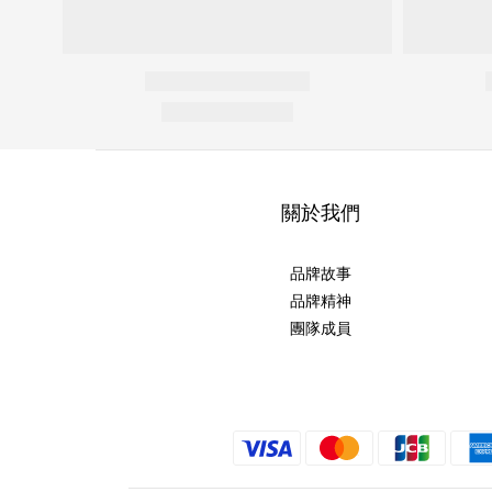
關於我們
品牌故事
品牌精神
團隊成員