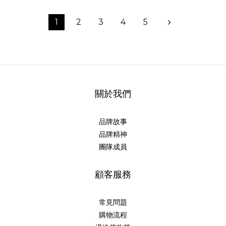
1
2
3
4
5
關於我們
品牌故事
品牌精神
團隊成員
顧客服務
常見問題
購物流程