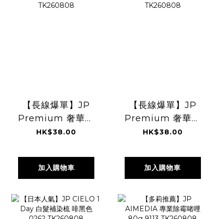
【長線爆單】JP
【長線爆單】JP
Premium 奢華升
Premium 奢華升
級版 美味棒 雙倍芝
級版 美味棒 和風牛
HK$38.00
HK$38.00
士風味 10條 6027
扒味 10支 6072
TK260808
TK260808
加入購物車
加入購物車