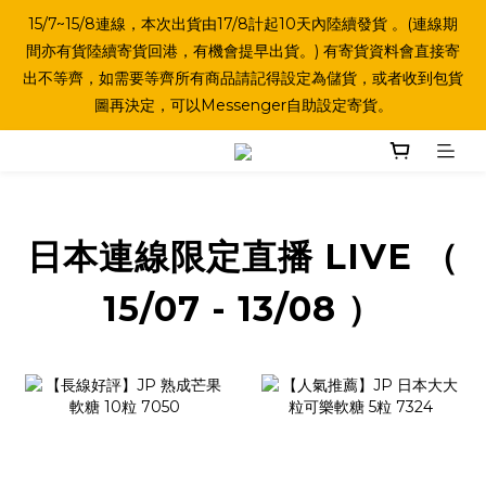
15/7~15/8連線，本次出貨由17/8計起10天內陸續發貨 。(連線期
間亦有貨陸續寄貨回港，有機會提早出貨。) 有寄貨資料會直接寄
出不等齊，如需要等齊所有商品請記得設定為儲貨，或者收到包貨
圖再決定，可以Messenger自助設定寄貨。
日本連線限定直播 LIVE （
15/07 - 13/08 ）