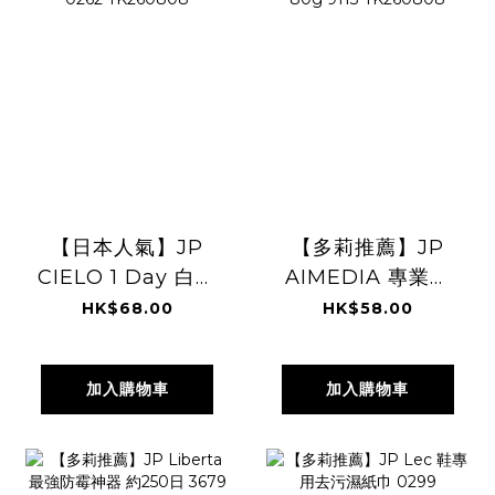
【日本人氣】JP
【多莉推薦】JP
CIELO 1 Day 白髮
AIMEDIA 專業除
補染梳 啡黑色
霉啫哩 80g 9113
HK$68.00
HK$58.00
0262 TK260808
TK260808
加入購物車
加入購物車