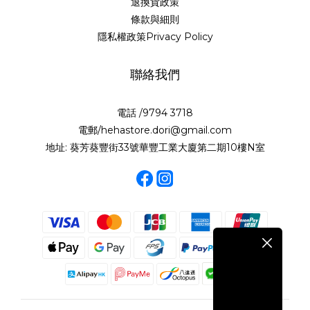
退換貨政策
條款與細則
隱私權政策Privacy Policy
聯絡我們
電話 /9794 3718
電郵/hehastore.dori@gmail.com
地址: 葵芳葵豐街33號華豐工業大廈第二期10樓N室