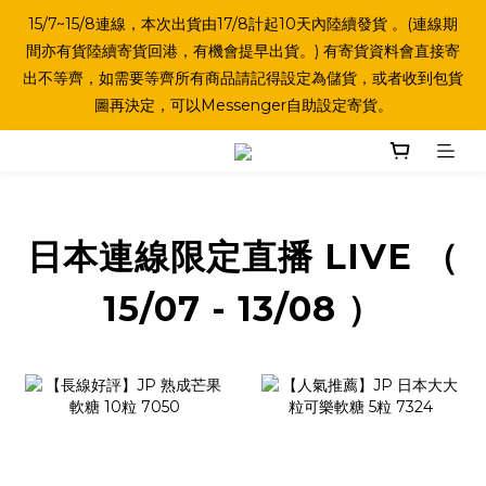
15/7~15/8連線，本次出貨由17/8計起10天內陸續發貨 。(連線期
間亦有貨陸續寄貨回港，有機會提早出貨。) 有寄貨資料會直接寄
出不等齊，如需要等齊所有商品請記得設定為儲貨，或者收到包貨
圖再決定，可以Messenger自助設定寄貨。
日本連線限定直播 LIVE （
15/07 - 13/08 ）