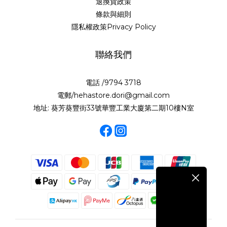
退換貨政策
條款與細則
隱私權政策Privacy Policy
聯絡我們
電話 /9794 3718
電郵/hehastore.dori@gmail.com
地址: 葵芳葵豐街33號華豐工業大廈第二期10樓N室