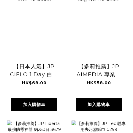
【日本人氣】JP
【多莉推薦】JP
CIELO 1 Day 白髮
AIMEDIA 專業除
補染梳 啡黑色
霉啫哩 80g 9113
HK$68.00
HK$58.00
0262 TK260808
TK260808
加入購物車
加入購物車