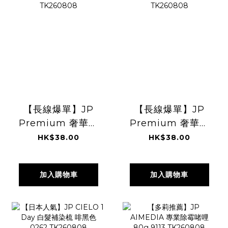
【長線爆單】JP
【長線爆單】JP
Premium 奢華升
Premium 奢華升
級版 美味棒 雙倍芝
級版 美味棒 和風牛
HK$38.00
HK$38.00
士風味 10條 6027
扒味 10支 6072
TK260808
TK260808
加入購物車
加入購物車