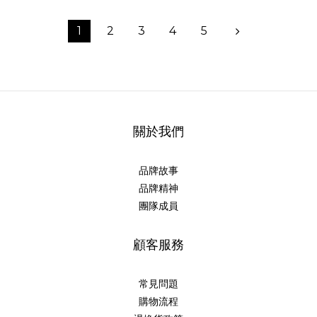
1
2
3
4
5
關於我們
品牌故事
品牌精神
團隊成員
顧客服務
常見問題
購物流程