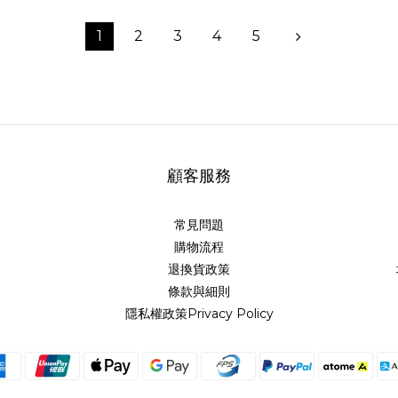
1
2
3
4
5
顧客服務
常見問題
購物流程
退換貨政策
條款與細則
隱私權政策Privacy Policy