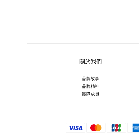
關於我們
品牌故事
品牌精神
團隊成員