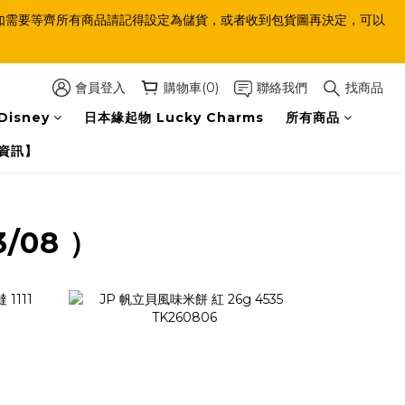
等齊，如需要等齊所有商品請記得設定為儲貨，或者收到包貨圖再決定，可以
會員登入
購物車(0)
聯絡我們
找商品
Disney
日本緣起物 Lucky Charms
所有商品
資訊】
3/08 ）