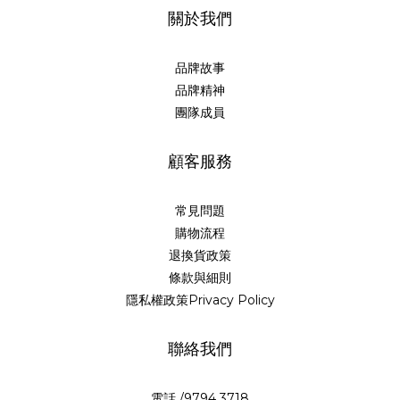
關於我們
品牌故事
品牌精神
團隊成員
顧客服務
常見問題
購物流程
退換貨政策
條款與細則
隱私權政策Privacy Policy
聯絡我們
電話 /9794 3718