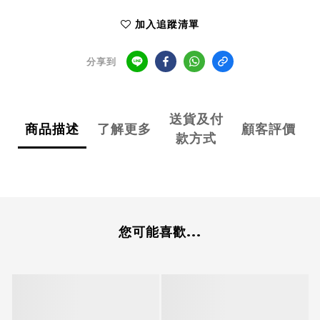
加入追蹤清單
分享到
送貨及付
商品描述
了解更多
顧客評價
款方式
您可能喜歡...