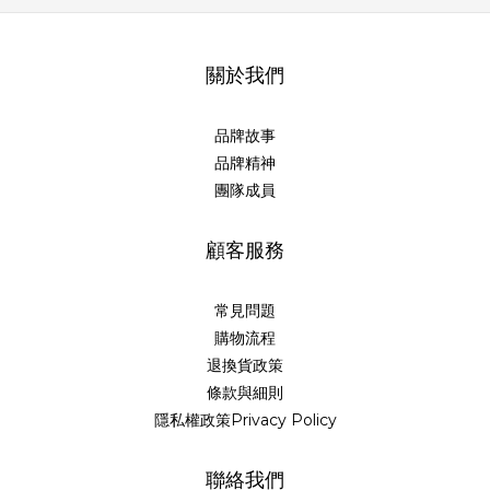
關於我們
品牌故事
品牌精神
團隊成員
顧客服務
常見問題
購物流程
退換貨政策
條款與細則
隱私權政策Privacy Policy
聯絡我們