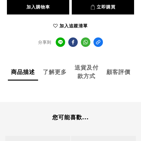
加入購物車
立即購買
加入追蹤清單
分享到
送貨及付
商品描述
了解更多
顧客評價
款方式
您可能喜歡...