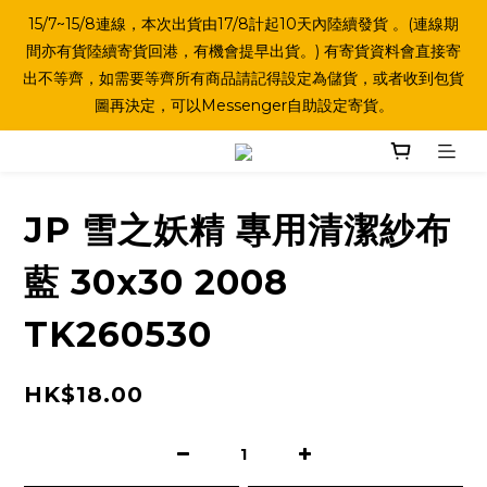
15/7~15/8連線，本次出貨由17/8計起10天內陸續發貨 。(連線期
間亦有貨陸續寄貨回港，有機會提早出貨。) 有寄貨資料會直接寄
出不等齊，如需要等齊所有商品請記得設定為儲貨，或者收到包貨
圖再決定，可以Messenger自助設定寄貨。
JP 雪之妖精 專用清潔紗布
藍 30x30 2008
TK260530
HK$18.00