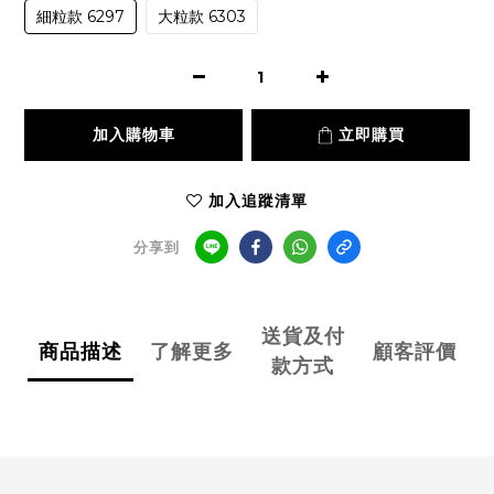
細粒款 6297
大粒款 6303
加入購物車
立即購買
加入追蹤清單
分享到
送貨及付
商品描述
了解更多
顧客評價
款方式