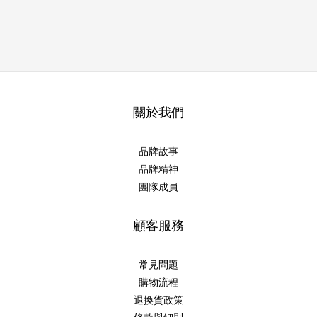
關於我們
品牌故事
品牌精神
團隊成員
顧客服務
常見問題
購物流程
退換貨政策