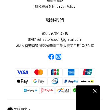
條款與細則
隱私權政策Privacy Policy
聯絡我們
電話 /9794 3718
電郵/hehastore.dori@gmail.com
地址: 葵芳葵豐街33號華豐工業大廈第二期10樓N室
繁體中文