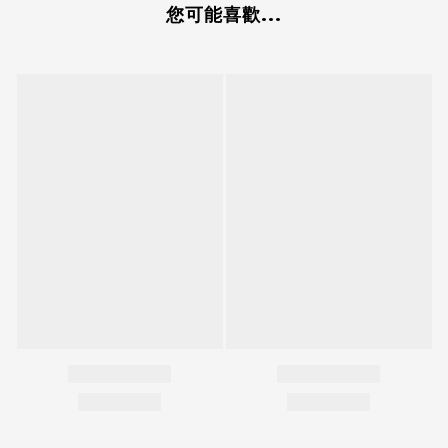
您可能喜歡...