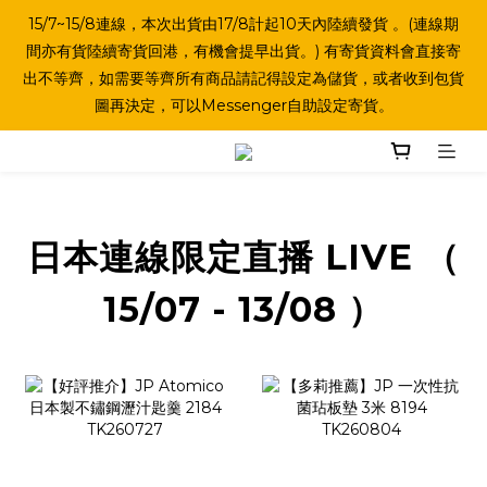
15/7~15/8連線，本次出貨由17/8計起10天內陸續發貨 。(連線期
間亦有貨陸續寄貨回港，有機會提早出貨。) 有寄貨資料會直接寄
出不等齊，如需要等齊所有商品請記得設定為儲貨，或者收到包貨
圖再決定，可以Messenger自助設定寄貨。
日本連線限定直播 LIVE （
15/07 - 13/08 ）