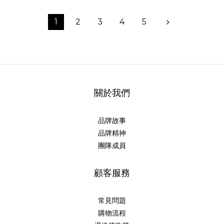
1
2
3
4
5
關於我們
品牌故事
品牌精神
團隊成員
顧客服務
常見問題
購物流程