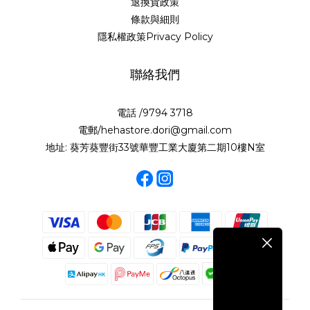
退換貨政策
條款與細則
隱私權政策Privacy Policy
聯絡我們
電話 /9794 3718
電郵/hehastore.dori@gmail.com
地址: 葵芳葵豐街33號華豐工業大廈第二期10樓N室