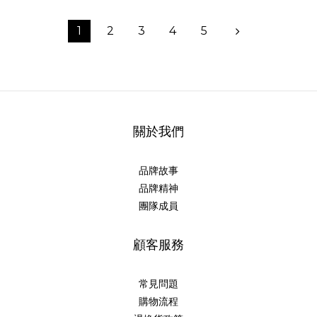
1
2
3
4
5
關於我們
品牌故事
品牌精神
團隊成員
顧客服務
常見問題
購物流程