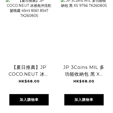
【夏日推薦】JP
JP 3Coins MIL 多
COCO.NEUT 冰感
功能收納包 黑 XS
免沖洗乾髮噴霧
9766 TK260805
HK$68.00
HK$68.00
45ml 8561 8547
TK260805
加入購物車
加入購物車