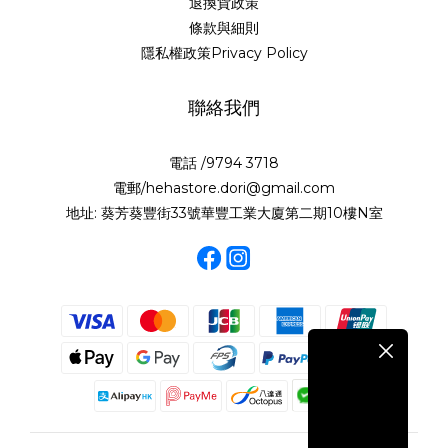
退換貨政策
條款與細則
隱私權政策Privacy Policy
聯絡我們
電話 /9794 3718
電郵/hehastore.dori@gmail.com
地址: 葵芳葵豐街33號華豐工業大廈第二期10樓N室