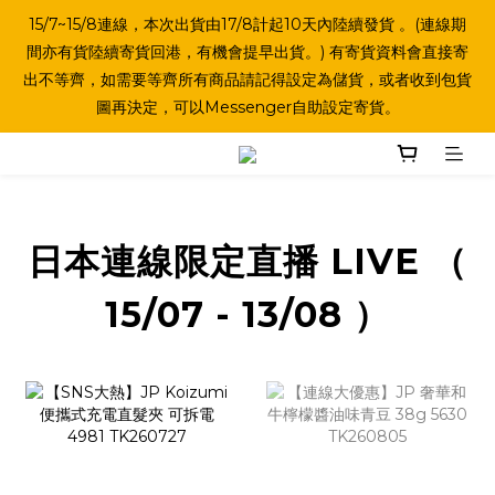
15/7~15/8連線，本次出貨由17/8計起10天內陸續發貨 。(連線期
間亦有貨陸續寄貨回港，有機會提早出貨。) 有寄貨資料會直接寄
出不等齊，如需要等齊所有商品請記得設定為儲貨，或者收到包貨
圖再決定，可以Messenger自助設定寄貨。
日本連線限定直播 LIVE （
15/07 - 13/08 ）