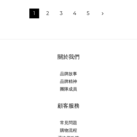
1
2
3
4
5
關於我們
品牌故事
品牌精神
團隊成員
顧客服務
常見問題
購物流程