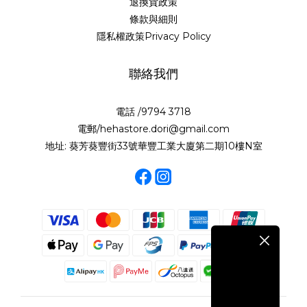
退換貨政策
條款與細則
隱私權政策Privacy Policy
聯絡我們
電話 /9794 3718
電郵/hehastore.dori@gmail.com
地址: 葵芳葵豐街33號華豐工業大廈第二期10樓N室