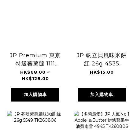
JP Premium 東京
JP 帆立貝風味米餅
特級蕃薯撻 1111
紅 26g 4535
1128 TK260806
TK260806
HK$68.00 ~
HK$15.00
HK$128.00
加入購物車
加入購物車