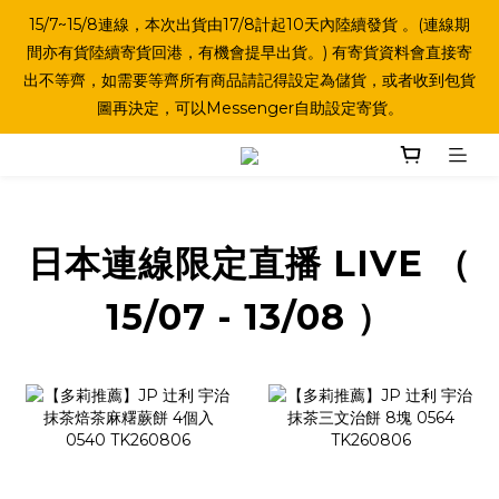
15/7~15/8連線，本次出貨由17/8計起10天內陸續發貨 。(連線期
間亦有貨陸續寄貨回港，有機會提早出貨。) 有寄貨資料會直接寄
出不等齊，如需要等齊所有商品請記得設定為儲貨，或者收到包貨
圖再決定，可以Messenger自助設定寄貨。
日本連線限定直播 LIVE （
15/07 - 13/08 ）